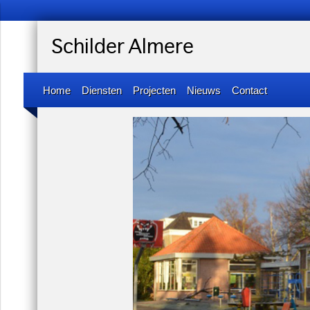
Schilder Almere
Home
Diensten
Projecten
Nieuws
Contact