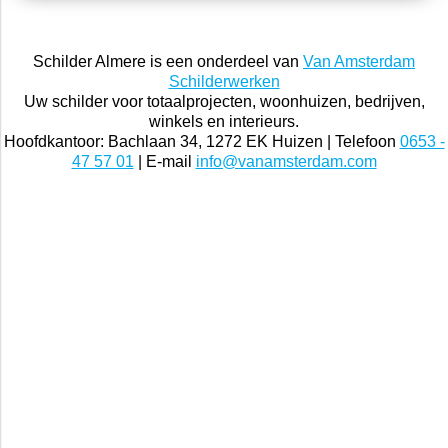
Schilder Almere is een onderdeel van
Van Amsterdam
Schilderwerken
Uw schilder voor totaalprojecten, woonhuizen, bedrijven,
winkels en interieurs.
Hoofdkantoor: Bachlaan 34, 1272 EK Huizen | Telefoon
0653 -
47 57 01
| E-mail
info@vanamsterdam.com