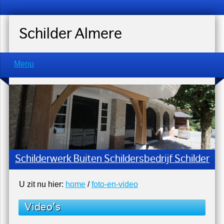
Schilder Almere
Menu