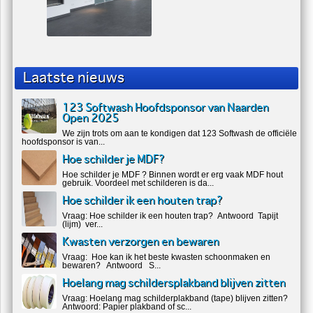
Laatste nieuws
123 Softwash Hoofdsponsor van Naarden
Open 2025
We zijn trots om aan te kondigen dat 123 Softwash de officiële
hoofdsponsor is van...
Hoe schilder je MDF?
Hoe schilder je MDF ? Binnen wordt er erg vaak MDF hout
gebruik. Voordeel met schilderen is da...