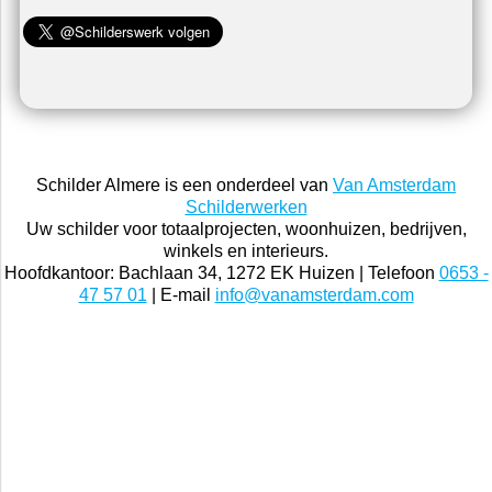
Schilder Almere is een onderdeel van
Van Amsterdam
Schilderwerken
Uw schilder voor totaalprojecten, woonhuizen, bedrijven,
winkels en interieurs.
Hoofdkantoor: Bachlaan 34, 1272 EK Huizen | Telefoon
0653 -
47 57 01
| E-mail
info@vanamsterdam.com