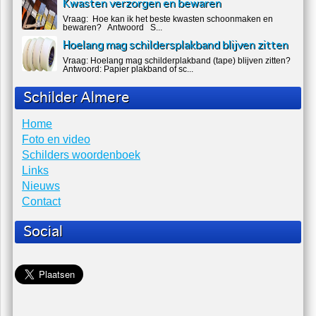
Kwasten verzorgen en bewaren
Vraag: Hoe kan ik het beste kwasten schoonmaken en
bewaren? Antwoord S...
Hoelang mag schildersplakband blijven zitten
Vraag: Hoelang mag schilderplakband (tape) blijven zitten?
Antwoord: Papier plakband of sc...
Schilder Almere
Home
Foto en video
Schilders woordenboek
Links
Nieuws
Contact
Social