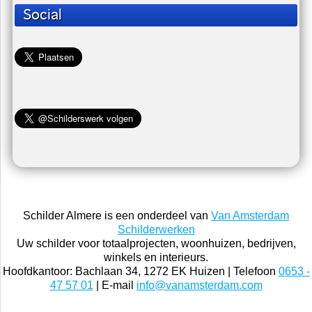
Social
Schilder Almere is een onderdeel van
Van Amsterdam
Schilderwerken
Uw schilder voor totaalprojecten, woonhuizen, bedrijven,
winkels en interieurs.
Hoofdkantoor: Bachlaan 34, 1272 EK Huizen | Telefoon
0653 -
47 57 01
| E-mail
info@vanamsterdam.com