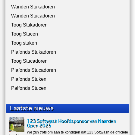
Wanden Stukadoren
Wanden Stucadoren
Toog Stukadoren
Toog Stucen
Toog stuken
Plafonds Stukadoren
Toog Stucadoren
Plafonds Stucadoren
Plafonds Stuken
Palfonds Stucen
Laatste nieuws
123 Softwash Hoofdsponsor van Naarden
Open 2025
We zijn trots om aan te kondigen dat 123 Softwash de officiële