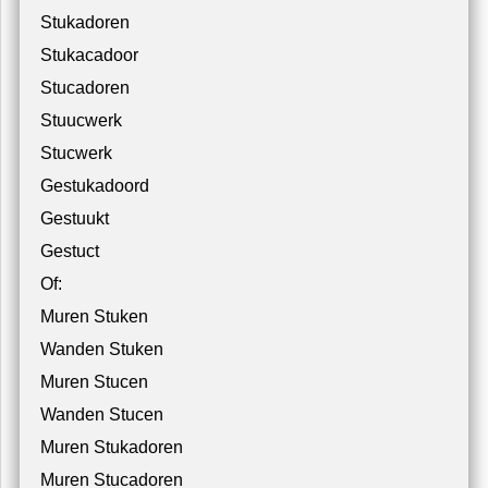
Stukadoren
Stukacadoor
Stucadoren
Stuucwerk
Stucwerk
Gestukadoord
Gestuukt
Gestuct
Of:
Muren Stuken
Wanden Stuken
Muren Stucen
Wanden Stucen
Muren Stukadoren
Muren Stucadoren